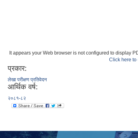
It appears your Web browser is not configured to display PD
Click here to
प्रकार:
लेखा परीक्षण प्रतिवेदन
आर्थिक वर्ष:
२०८१-८२