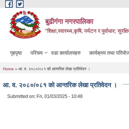
Skip to main content
बुढीगंगा नगरपालिका
"शिक्षा,स्वास्थ्य,कृषि, पर्यटन र पुर्वाधार; सु
गृहपृष्ठ
परिचय
वडा कार्यालयहरु
कार्यक्रम तथा परियो
You are here
Home
» आ. व. २०८०/०८१ को आन्तरिक लेखा प्रतिवेदन ।
आ. व. २०८०/०८१ को आन्तरिक लेखा प्रतिवेदन ।
Submitted on:
Fri, 01/03/2025 - 10:48