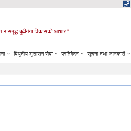
रक्षित र समृद्ध बुढीगंगा विकासको आधार "
जना
विधुतीय शुसासन सेवा
प्रतिवेदन
सूचना तथा जानकारी