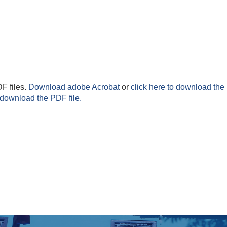
F files.
Download adobe Acrobat
or
click here to download the 
 download the PDF file.