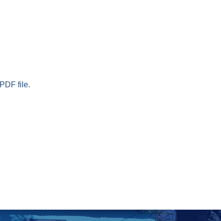
PDF file.