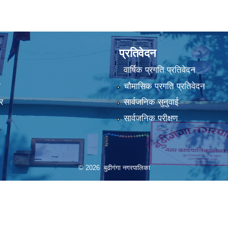
प्रतिवेदन
वार्षिक प्रगति प्रतिवेदन
ा
चौमासिक प्रगति प्रतिवेदन
र
सार्वजनिक सुनुवाई
सार्वजनिक परीक्षण
© 2026 बुढीगंगा नगरपालिका