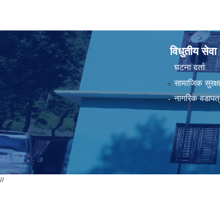
विधुतीय सेवा
घटना दर्ता
सामाजिक सुरक्ष
नागरिक वडापत्
//