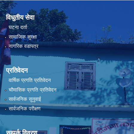
विधुतीय सेवा
घटना दर्ता
सामाजिक सुरक्षा
नागरिक वडापत्र
प्रतिवेदन
वार्षिक प्रगति प्रतिवेदन
चौमासिक प्रगति प्रतिवेदन
सार्वजनिक सुनुवाई
सार्वजनिक परीक्षण
सम्पर्क विवरण