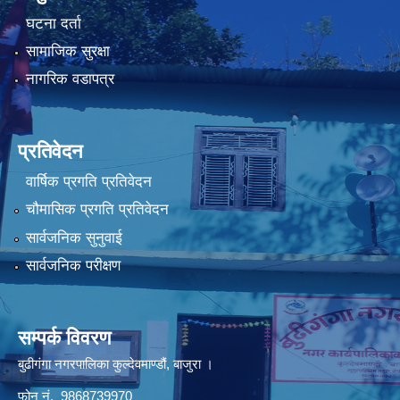
घटना दर्ता
सामाजिक सुरक्षा
नागरिक वडापत्र
प्रतिवेदन
वार्षिक प्रगति प्रतिवेदन
चौमासिक प्रगति प्रतिवेदन
सार्वजनिक सुनुवाई
सार्वजनिक परीक्षण
सम्पर्क विवरण
बुढीगंगा नगरपालिका कुल्देवमाण्डौं, बाजुरा ।
फोन नं. 9868739970