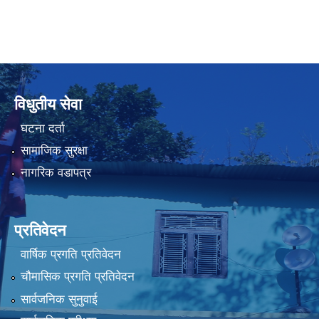
विधुतीय सेवा
घटना दर्ता
सामाजिक सुरक्षा
नागरिक वडापत्र
प्रतिवेदन
वार्षिक प्रगति प्रतिवेदन
चौमासिक प्रगति प्रतिवेदन
सार्वजनिक सुनुवाई