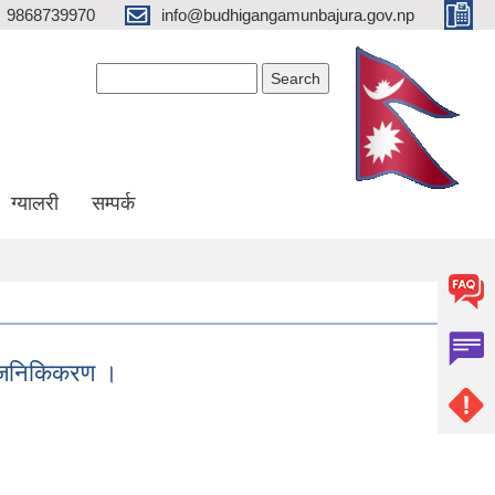
9868739970
info@budhigangamunbajura.gov.np
Search form
Search
ग्यालरी
सम्पर्क
र्वजनिकिकरण ।