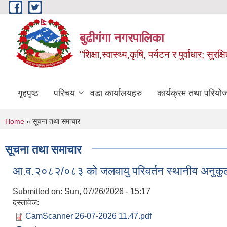
Skip to main content
बुढीगंगा नगरपालिका
"शिक्षा,स्वास्थ्य,कृषि, पर्यटन र पुर्वाधार; सु
गृहपृष्ठ
परिचय
वडा कार्यालयहरु
कार्यक्रम तथा परियो
You are here
Home
» सूचना तथा समाचार
सूचना तथा समाचार
आ.व.२०८२/०८३ को जलवायु परिवर्तन स्थानीय अनुकुलन 
Submitted on:
Sun, 07/26/2026 - 15:17
दस्तावेज:
CamScanner 26-07-2026 11.47.pdf