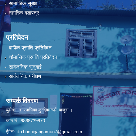
सामाजिक सुरक्षा
नागरिक वडापत्र
प्रतिवेदन
वार्षिक प्रगति प्रतिवेदन
चौमासिक प्रगति प्रतिवेदन
सार्वजनिक सुनुवाई
सार्वजनिक परीक्षण
सम्पर्क विवरण
बुढीगंगा नगरपालिका कुल्देवमाण्डौं, बाजुरा ।
फोन नं. 9868739970
ईमेल:
ito.budhigangamun7@gmail.com