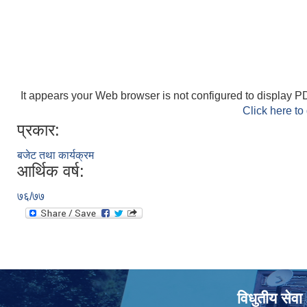
It appears your Web browser is not configured to display PD
Click here to
प्रकार:
बजेट तथा कार्यक्रम
आर्थिक वर्ष:
७६/७७
विधुतीय सेवा