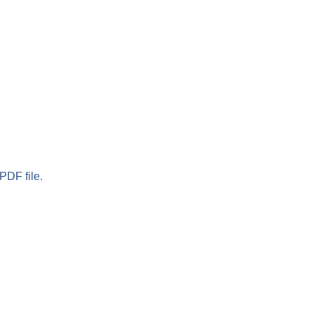
PDF file.