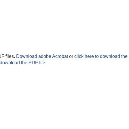
F files.
Download adobe Acrobat
or
click here to download the 
 download the PDF file.