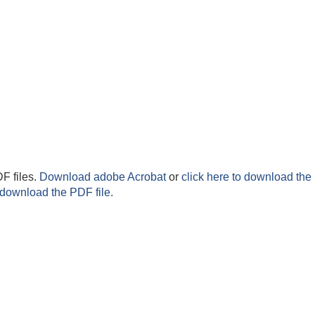
F files.
Download adobe Acrobat
or
click here to download the 
 download the PDF file.