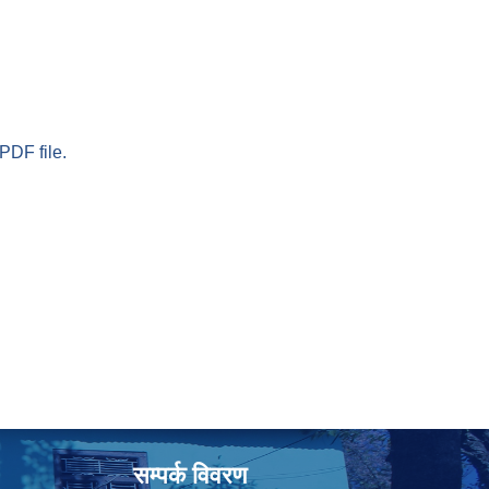
PDF file.
सम्पर्क विवरण