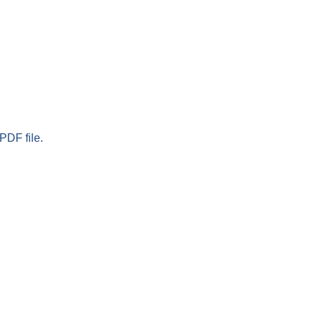
PDF file.