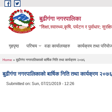
Skip to main content
बुढीगंगा नगरपालिका
"शिक्षा,स्वास्थ्य,कृषि, पर्यटन र पुर्वाधार; सु
गृहपृष्ठ
परिचय
वडा कार्यालयहरु
कार्यक्रम तथा परियो
You are here
Home
» बुढीगंगा नगरपालिकाको बार्षिक निति तथा कार्यक्रम २०७६
बुढीगंगा नगरपालिकाको बार्षिक निति तथा कार्यक्रम २०७
Submitted on:
Sun, 07/21/2019 - 12:26