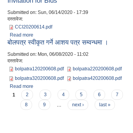
Invitation for Bids
Submitted on:
Sun, 06/14/2020 - 17:39
दस्तावेज:
CCI20200614.pdf
Read more
about Invitation for Bids
बोलपत्र स्वीकृत गर्ने आशय पत्र सम्वन्धमा ।
Submitted on:
Mon, 06/08/2020 - 11:02
दस्तावेज:
bolpatra120200608.pdf
bolpatra220200608.pdf
bolpatra320200608.pdf
bolpatra420200608.pdf
Read more
about बोलपत्र स्वीकृत गर्ने आशय पत्र सम्वन्धमा ।
Pages
1
2
3
4
5
6
7
8
9
…
next ›
last »