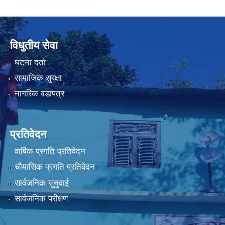
विधुतीय सेवा
घटना दर्ता
सामाजिक सुरक्षा
नागरिक वडापत्र
प्रतिवेदन
वार्षिक प्रगति प्रतिवेदन
चौमासिक प्रगति प्रतिवेदन
सार्वजनिक सुनुवाई
सार्वजनिक परीक्षण