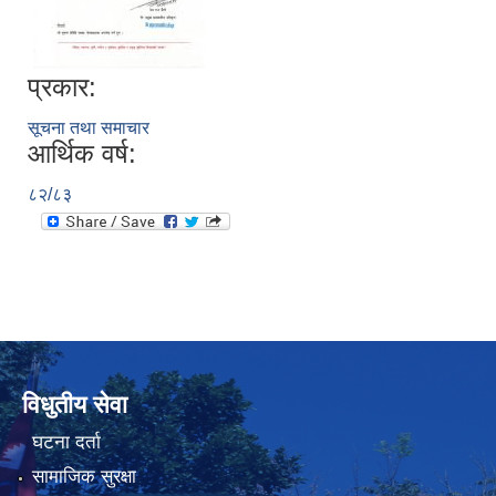
प्रकार:
सूचना तथा समाचार
आर्थिक वर्ष:
८२/८३
विधुतीय सेवा
घटना दर्ता
सामाजिक सुरक्षा