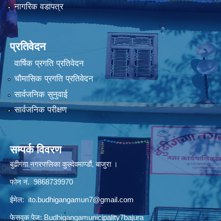
नागरिक वडापत्र
प्रतिवेदन
वार्षिक प्रगति प्रतिवेदन
चौमासिक प्रगति प्रतिवेदन
सार्वजनिक सुनुवाई
सार्वजनिक परीक्षण
सम्पर्क विवरण
बुढीगंगा नगरपालिका कुल्देवमाण्डौं, बाजुरा ।
फोन नं. 9868739970
ईमेल:
ito.budhigangamun7@gmail.com
फेसवुक पेज: Budhigangamunicipality7bajura