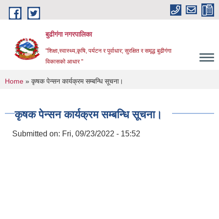
Skip to main content
बुढीगंगा नगरपालिका
"शिक्षा,स्वास्थ्य,कृषि, पर्यटन र पुर्वाधार; सुरक्षित र समृद्ध बुढीगंगा
विकासको आधार "
You are here
Home
» कृषक पेन्सन कार्यक्रम सम्बन्धि सूचना।
कृषक पेन्सन कार्यक्रम सम्बन्धि सूचना।
Submitted on:
Fri, 09/23/2022 - 15:52