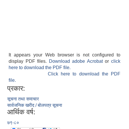
It appears your Web browser is not configured to
display PDF files.
Download adobe Acrobat
or
click
here to download the PDF file.
Click here to download the PDF
file.
प्रकार:
सूचना तथा समाचार
सार्वजनिक खरीद / बोलपत्र सूचना
आर्थिक वर्ष:
७९-८०