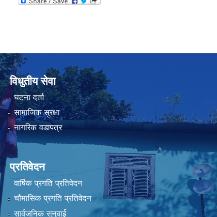
विधुतीय सेवा
घटना दर्ता
सामाजिक सुरक्षा
नागरिक वडापत्र
प्रतिवेदन
वार्षिक प्रगति प्रतिवेदन
चौमासिक प्रगति प्रतिवेदन
सार्वजनिक सुनुवाई