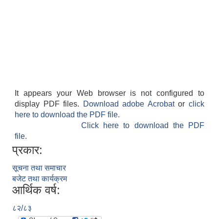
It appears your Web browser is not configured to
display PDF files.
Download adobe Acrobat
or
click
here to download the PDF file.
Click here to download the PDF
file.
प्रकार:
सूचना तथा समाचार
बजेट तथा कार्यक्रम
आर्थिक वर्ष:
८२/८३