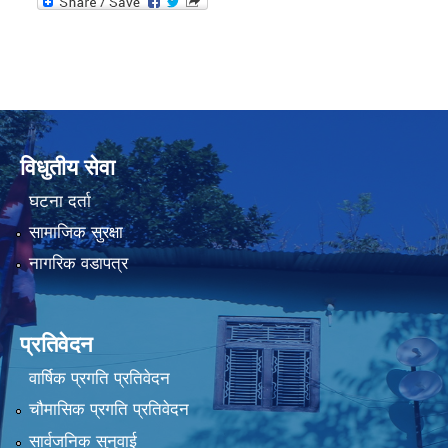
विधुतीय सेवा
घटना दर्ता
सामाजिक सुरक्षा
नागरिक वडापत्र
प्रतिवेदन
वार्षिक प्रगति प्रतिवेदन
चौमासिक प्रगति प्रतिवेदन
सार्वजनिक सुनुवाई