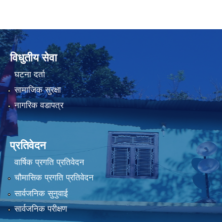
विधुतीय सेवा
घटना दर्ता
सामाजिक सुरक्षा
नागरिक वडापत्र
प्रतिवेदन
वार्षिक प्रगति प्रतिवेदन
चौमासिक प्रगति प्रतिवेदन
सार्वजनिक सुनुवाई
सार्वजनिक परीक्षण