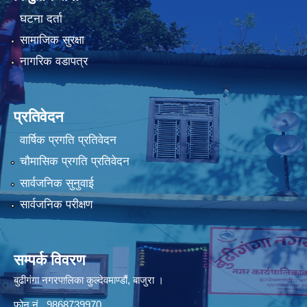
घटना दर्ता
सामाजिक सुरक्षा
नागरिक वडापत्र
प्रतिवेदन
वार्षिक प्रगति प्रतिवेदन
चौमासिक प्रगति प्रतिवेदन
सार्वजनिक सुनुवाई
सार्वजनिक परीक्षण
सम्पर्क विवरण
बुढीगंगा नगरपालिका कुल्देवमाण्डौं, बाजुरा ।
फोन नं. 9868739970