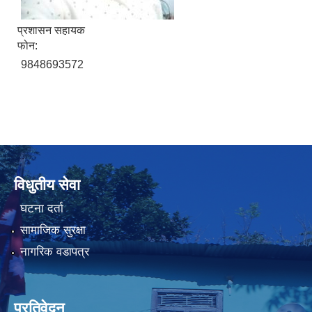
प्रशासन सहायक
फोन:
9848693572
विधुतीय सेवा
घटना दर्ता
सामाजिक सुरक्षा
नागरिक वडापत्र
प्रतिवेदन