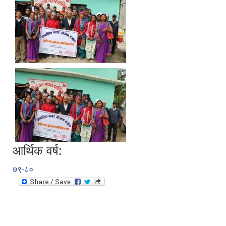
आर्थिक वर्ष:
७९-८०