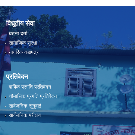
विधुतीय सेवा
घटना दर्ता
सामाजिक सुरक्षा
नागरिक वडापत्र
प्रतिवेदन
वार्षिक प्रगति प्रतिवेदन
चौमासिक प्रगति प्रतिवेदन
सार्वजनिक सुनुवाई
सार्वजनिक परीक्षण