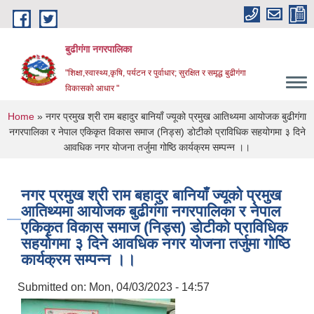
Skip to main content
बुढीगंगा नगरपालिका
"शिक्षा,स्वास्थ्य,कृषि, पर्यटन र पुर्वाधार; सुरक्षित र समृद्ध बुढीगंगा
विकासको आधार "
You are here
Home
» नगर प्रमुख श्री राम बहादुर बानियाँ ज्यूको प्रमुख आतिथ्यमा आयोजक बुढीगंगा
नगरपालिका र नेपाल एकिकृत विकास समाज (निड्स) डोटीको प्राविधिक सहयोगमा ३ दिने
आवधिक नगर योजना तर्जुमा गोष्ठि कार्यक्रम सम्पन्न ।।
नगर प्रमुख श्री राम बहादुर बानियाँ ज्यूको प्रमुख
आतिथ्यमा आयोजक बुढीगंगा नगरपालिका र नेपाल
एकिकृत विकास समाज (निड्स) डोटीको प्राविधिक
सहयोगमा ३ दिने आवधिक नगर योजना तर्जुमा गोष्ठि
कार्यक्रम सम्पन्न ।।
Submitted on:
Mon, 04/03/2023 - 14:57