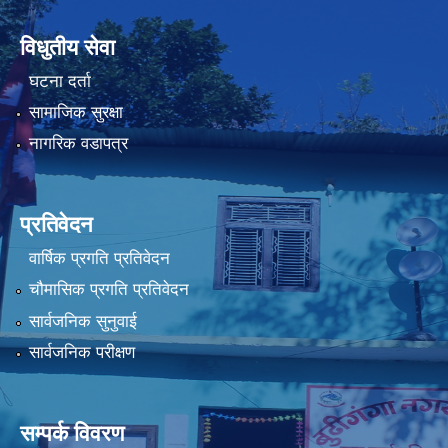
विधुतीय सेवा
घटना दर्ता
सामाजिक सुरक्षा
नागरिक वडापत्र
प्रतिवेदन
वार्षिक प्रगति प्रतिवेदन
चौमासिक प्रगति प्रतिवेदन
सार्वजनिक सुनुवाई
सार्वजनिक परीक्षण
सम्पर्क विवरण