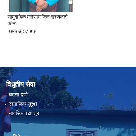
सामुदायिक मनोसामाजिक सहजकर्ता
फोन:
9865607996
विधुतीय सेवा
घटना दर्ता
सामाजिक सुरक्षा
नागरिक वडापत्र