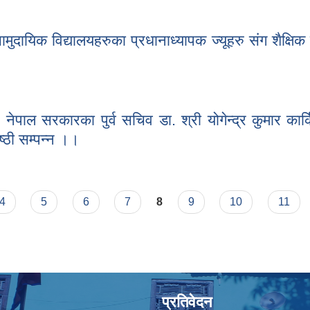
सामुदायिक विद्यालयहरुका प्रधानाध्यापक ज्यूहरु संग शैक्षिक गुणस्तर सुधारका ला
ामुदायिक विद्यालयहरुका प्रधानाध्यापक ज्यूहरु संग शैक्षिक
सामुदायिक विद्यालयहरुका प्रधानाध्यापक ज्यूहरु संग शैक्षिक गुणस्तर सुधारका लाग
 र नेपाल सरकारका पुर्व सचिव डा. श्री योगेन्द्र कुमार कार
्ठी सम्पन्न ।।
ता र नेपाल सरकारका पुर्व सचिव डा. श्री योगेन्द्र कुमार कार्कि ज्यूको प्रमुख
4
5
6
7
8
9
10
11
प्रतिवेदन