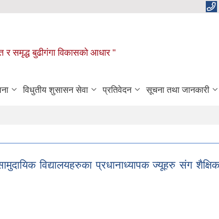
रक्षित र समृद्ध बुढीगंगा विकासको आधार "
जना
विधुतीय शुसासन सेवा
प्रतिवेदन
सूचना तथा जानकारी
सामुदायिक विद्यालयहरुका प्रधानाध्यापक ज्यूहरु संग शैक्ष